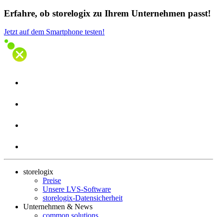
Erfahre, ob storelogix zu Ihrem Unternehmen passt!
Jetzt auf dem Smartphone testen!
storelogix
Preise
Unsere LVS-Software
storelogix-Datensicherheit
Unternehmen & News
common solutions