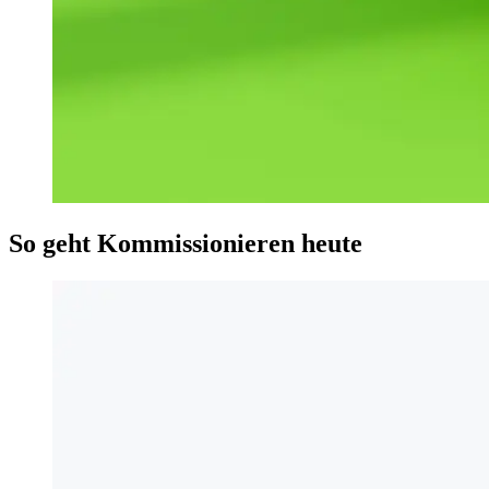
So geht Kommissionieren heute