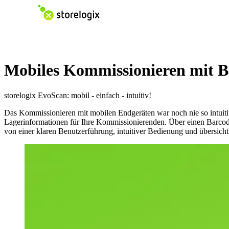
Mobiles Kommissionieren mit B
storelogix EvoScan: mobil - einfach - intuitiv!
Das Kommissionieren mit mobilen Endgeräten war noch nie so intuitiv
Lagerinformationen für Ihre Kommissionierenden. Über einen Barcode
von einer klaren Benutzerführung, intuitiver Bedienung und übersich