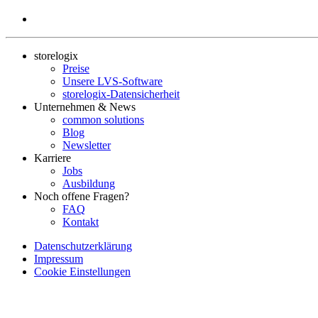
storelogix
Preise
Unsere LVS-Software
storelogix-Datensicherheit
Unternehmen & News
common solutions
Blog
Newsletter
Karriere
Jobs
Ausbildung
Noch offene Fragen?
FAQ
Kontakt
Datenschutzerklärung
Impressum
Cookie Einstellungen